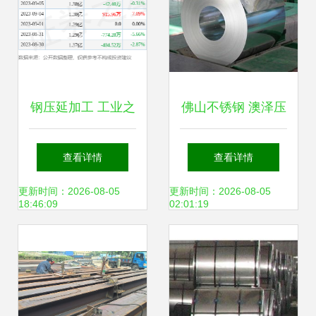
钢压延加工 工业之
佛山不锈钢 澳泽压
骨的锻造艺术
延厂开启201不锈
查看详情
查看详情
钢带高清描绘时代
更新时间：2026-08-05
更新时间：2026-08-05
18:46:09
02:01:19