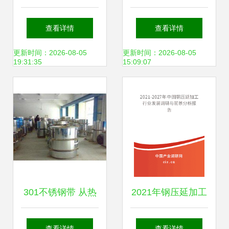
工定做鹤岗】-
与厂家 钢压延加工
查看详情
查看详情
的专业解析
更新时间：2026-08-05
更新时间：2026-08-05
19:31:35
15:09:07
301不锈钢带 从热
2021年钢压延加工
轧到超薄压延的全
行业发展前景分析
查看详情
查看详情