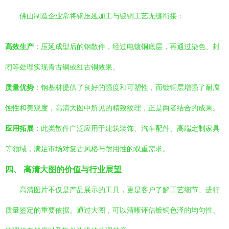
佛山制造企业常将钢压延加工与镀铜工艺无缝衔接：
高效生产
：压延成型后的钢散件，经过电镀铜底层，再通过染色、封
闭等处理实现青古铜或红古铜效果。
质量优势
：钢基材提供了良好的强度和可塑性，而镀铜层增强了耐腐
蚀性和美观度，高清大图中所见的精致纹理，正是两者结合的成果。
应用拓展
：此类散件广泛应用于建筑装饰、汽车配件、高端定制家具
等领域，满足市场对复古风格与耐用性的双重需求。
四、 高清大图的价值与行业展望
高清图片不仅是产品展示的工具，更是客户了解工艺细节、进行
质量鉴定的重要依据。通过大图，可以清晰评估镀铜色泽的均匀性、