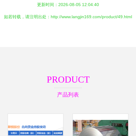
更新时间：2026-08-05 12:04:40
如若转载，请注明出处：http://www.langjin169.com/product/49.html
PRODUCT
产品列表