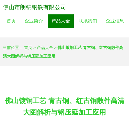
佛山市朗锦钢铁有限公司
首页
企业简介
产品大全
联系我们
企业信息
当前位置：
首页
>
产品大全
>
佛山镀铜工艺 青古铜、红古铜散件高
清大图解析与钢压延加工应用
佛山镀铜工艺 青古铜、红古铜散件高清
大图解析与钢压延加工应用